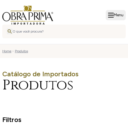
Menu
Home
Produtos
Catálogo de Importados
Produtos
Filtros