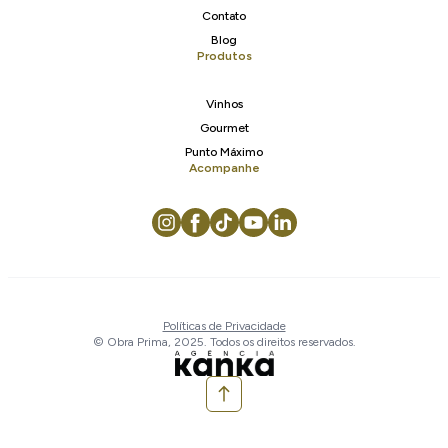
Contato
Blog
Produtos
Vinhos
Gourmet
Punto Máximo
Acompanhe
Políticas de Privacidade
© Obra Prima, 2025. Todos os direitos reservados.