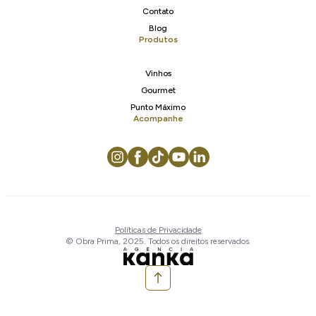
Contato
Blog
Produtos
Vinhos
Gourmet
Punto Máximo
Acompanhe
Políticas de Privacidade
© Obra Prima, 2025. Todos os direitos reservados.