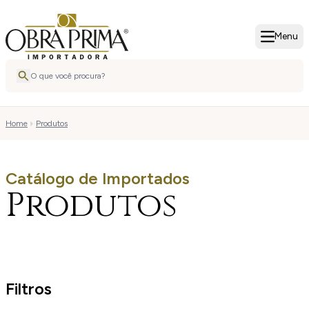
Menu
Home
Produtos
Catálogo de Importados
Produtos
Filtros