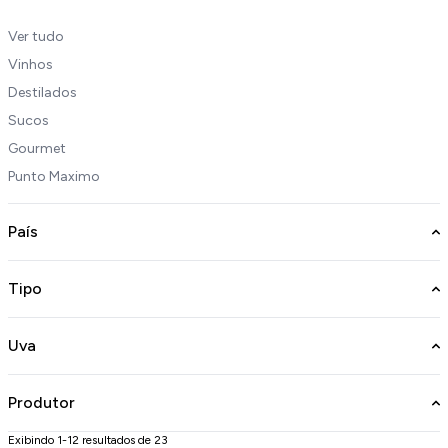
Ver tudo
Vinhos
Destilados
Sucos
Gourmet
Punto Maximo
País
Tipo
Uva
Produtor
Exibindo 1-12 resultados de 23