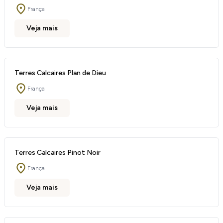
França
Veja mais
Terres Calcaires Plan de Dieu
França
Veja mais
Terres Calcaires Pinot Noir
França
Veja mais