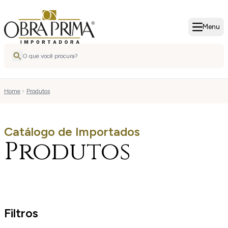
Menu
Home
Produtos
Catálogo de Importados
Produtos
Filtros