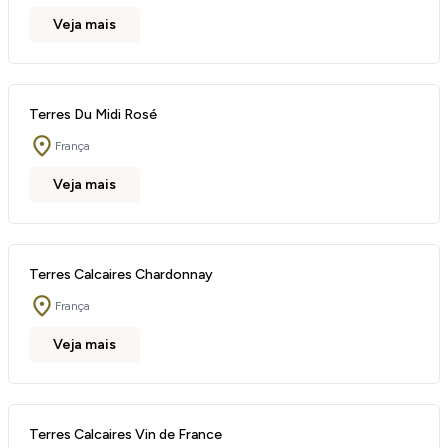
Veja mais
Terres Du Midi Rosé
França
Veja mais
Terres Calcaires Chardonnay
França
Veja mais
Terres Calcaires Vin de France