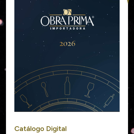
Catálogo Digital