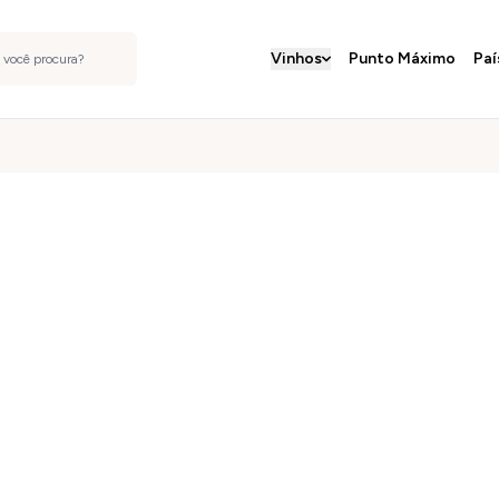
Vinhos
Punto Máximo
Paí