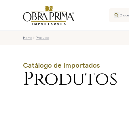
Home
Produtos
Catálogo de Importados
Produtos