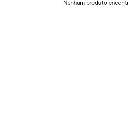
Nenhum produto encontr