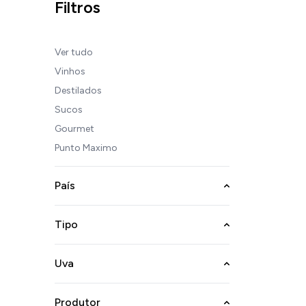
Filtros
Ver tudo
Vinhos
Destilados
Sucos
Gourmet
Punto Maximo
País
Tipo
Uva
Produtor