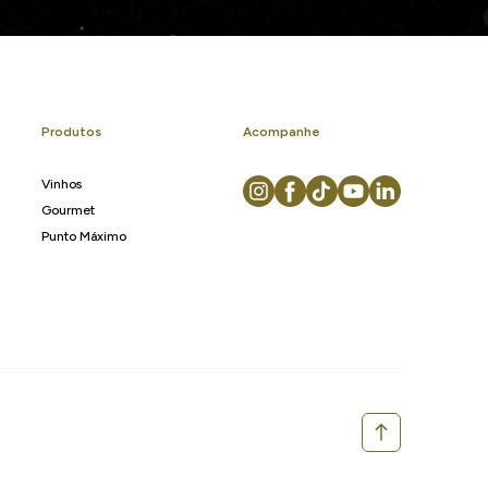
Produtos
Acompanhe
Vinhos
Gourmet
Punto Máximo