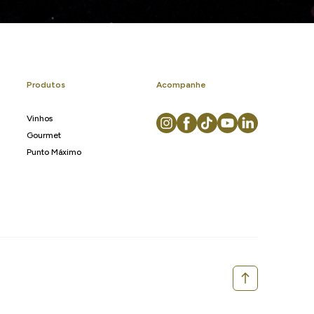
Produtos
Acompanhe
Vinhos
Gourmet
Punto Máximo