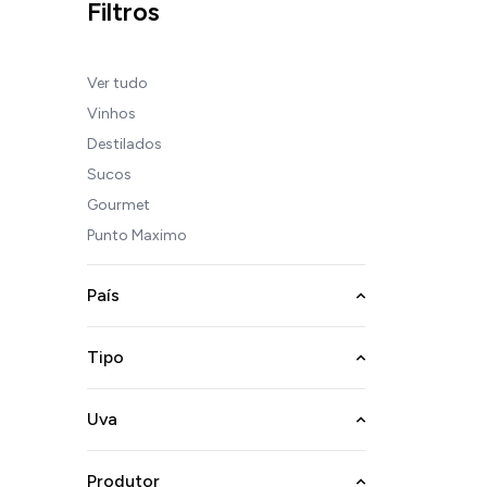
Filtros
Ver tudo
Vinhos
Destilados
Sucos
Gourmet
Punto Maximo
País
Tipo
Uva
Produtor