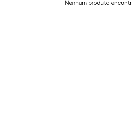
Nenhum produto encontr