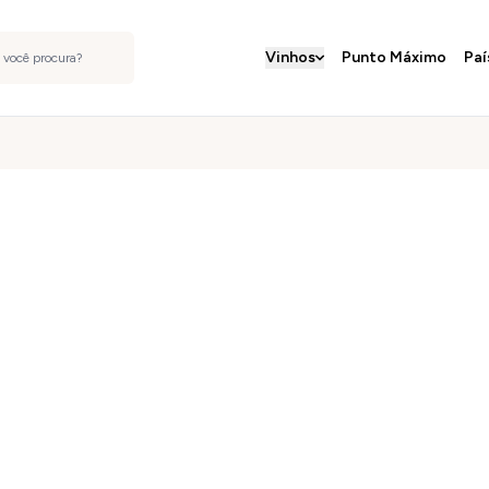
Vinhos
Punto Máximo
Paí