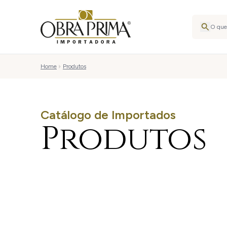
Home
Produtos
Catálogo de Importados
Produtos