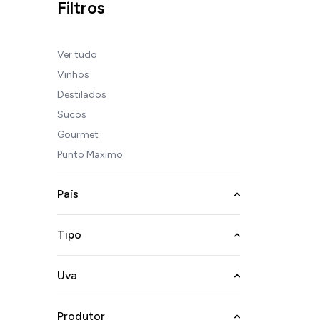
Filtros
Ver tudo
Vinhos
Destilados
Sucos
Gourmet
Punto Maximo
País
Tipo
Uva
Produtor