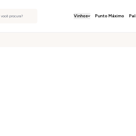
Vinhos
Punto Máximo
Paí