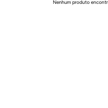
Nenhum produto encontr