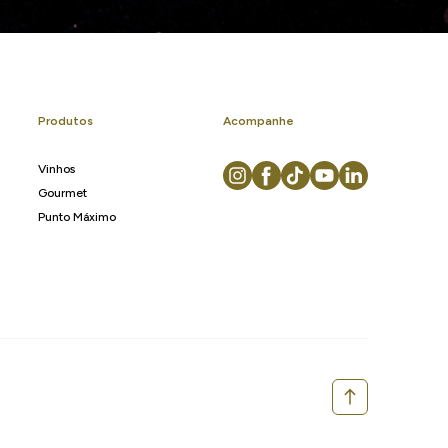
Produtos
Acompanhe
Vinhos
Gourmet
Punto Máximo