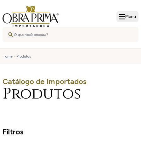
Menu
Home
Produtos
Catálogo de Importados
Produtos
Filtros