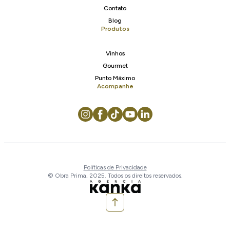
Contato
Blog
Produtos
Vinhos
Gourmet
Punto Máximo
Acompanhe
Políticas de Privacidade
© Obra Prima, 2025. Todos os direitos reservados.