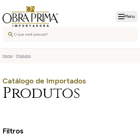
Menu
Home
Produtos
Catálogo de Importados
Produtos
Filtros