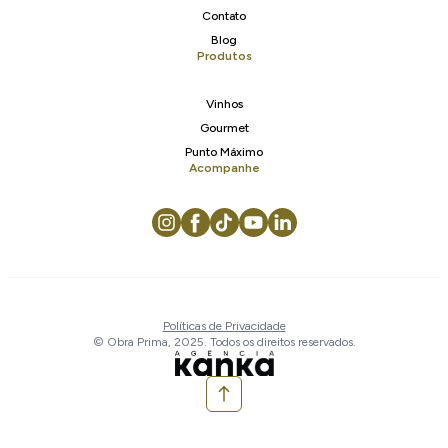
Contato
Blog
Produtos
Vinhos
Gourmet
Punto Máximo
Acompanhe
Políticas de Privacidade
© Obra Prima, 2025. Todos os direitos reservados.