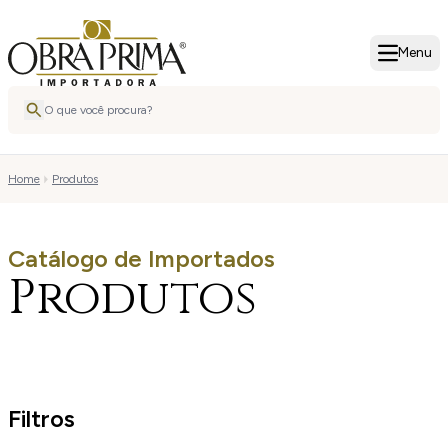
Menu
Home
Produtos
Catálogo de Importados
Produtos
Filtros