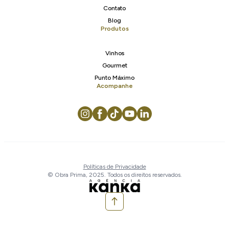
Contato
Blog
Produtos
Vinhos
Gourmet
Punto Máximo
Acompanhe
Políticas de Privacidade
© Obra Prima, 2025. Todos os direitos reservados.