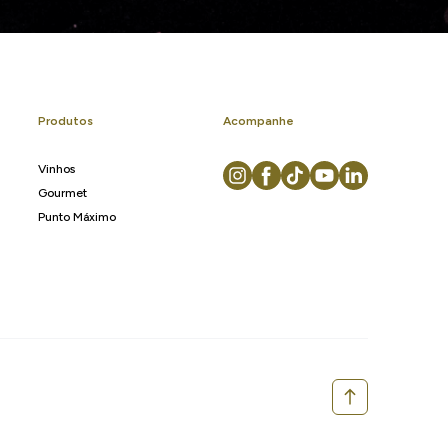
Produtos
Acompanhe
Vinhos
Gourmet
Punto Máximo