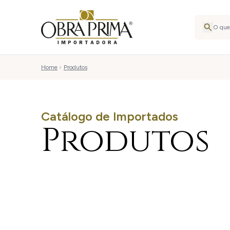
Home
Produtos
Catálogo de Importados
Produtos