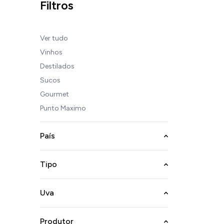
Filtros
Ver tudo
Vinhos
Destilados
Sucos
Gourmet
Punto Maximo
País
Tipo
Uva
Produtor