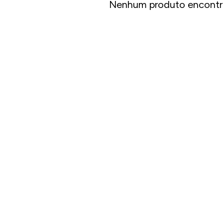
Nenhum produto encontr