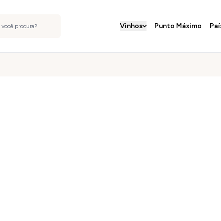
Vinhos
Punto Máximo
Paí