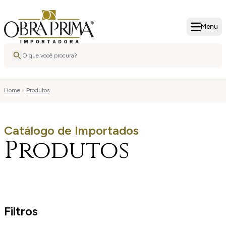
Menu
Home
Produtos
Catálogo de Importados
Produtos
Filtros