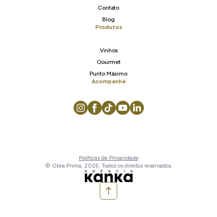
Contato
Blog
Produtos
Vinhos
Gourmet
Punto Máximo
Acompanhe
Políticas de Privacidade
© Obra Prima, 2025. Todos os direitos reservados.