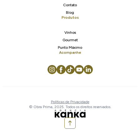
Contato
Blog
Produtos
Vinhos
Gourmet
Punto Máximo
Acompanhe
Políticas de Privacidade
© Obra Prima, 2025. Todos os direitos reservados.