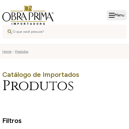
Menu
Home
Produtos
Catálogo de Importados
Produtos
Filtros