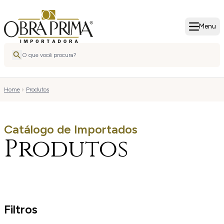
Menu
Home
Produtos
Catálogo de Importados
Produtos
Filtros