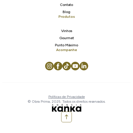
Contato
Blog
Produtos
Vinhos
Gourmet
Punto Máximo
Acompanhe
Políticas de Privacidade
© Obra Prima, 2025. Todos os direitos reservados.