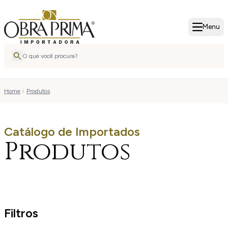
Menu
Home
Produtos
Catálogo de Importados
Produtos
Filtros