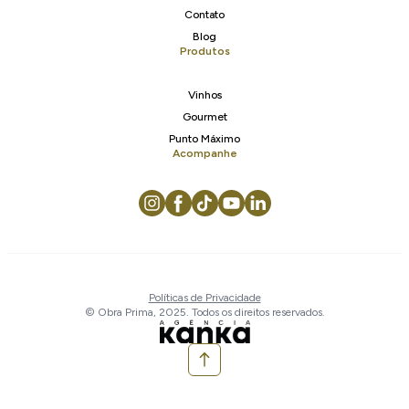
Contato
Blog
Produtos
Vinhos
Gourmet
Punto Máximo
Acompanhe
Políticas de Privacidade
© Obra Prima, 2025. Todos os direitos reservados.