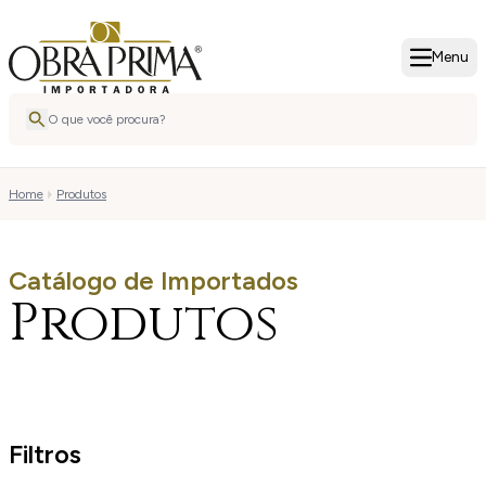
Menu
Home
Produtos
Catálogo de Importados
Produtos
Filtros