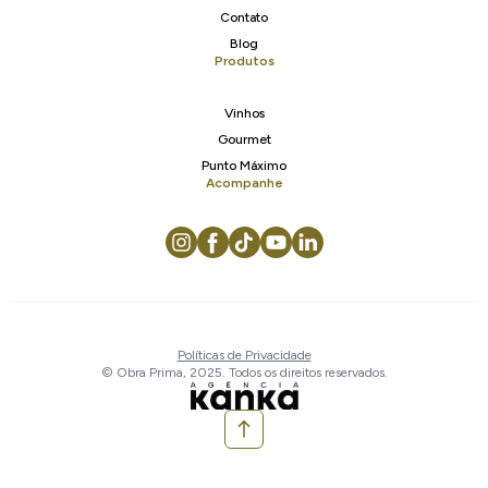
Contato
Blog
Produtos
Vinhos
Gourmet
Punto Máximo
Acompanhe
Políticas de Privacidade
© Obra Prima, 2025. Todos os direitos reservados.