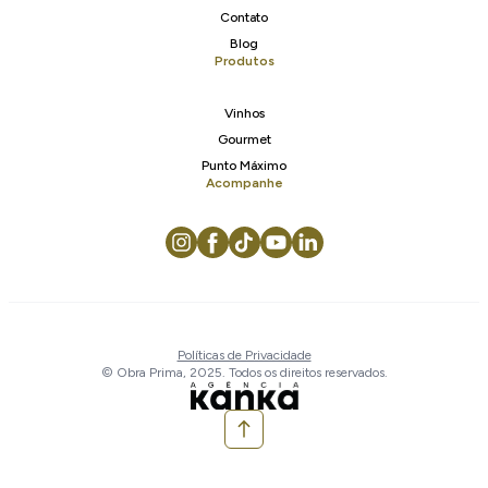
Contato
Blog
Produtos
Vinhos
Gourmet
Punto Máximo
Acompanhe
Políticas de Privacidade
© Obra Prima, 2025. Todos os direitos reservados.