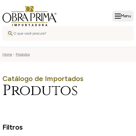
Menu
Home
Produtos
Catálogo de Importados
Produtos
Filtros