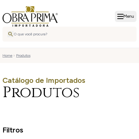
Menu
Home
Produtos
Catálogo de Importados
Produtos
Filtros