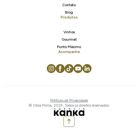
Contato
Blog
Produtos
Vinhos
Gourmet
Punto Máximo
Acompanhe
Políticas de Privacidade
© Obra Prima, 2025. Todos os direitos reservados.