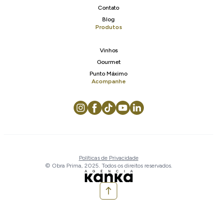
Contato
Blog
Produtos
Vinhos
Gourmet
Punto Máximo
Acompanhe
Políticas de Privacidade
© Obra Prima, 2025. Todos os direitos reservados.