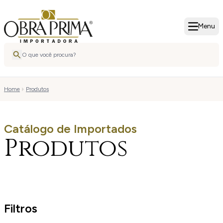
Menu
Home
Produtos
Catálogo de Importados
Produtos
Filtros