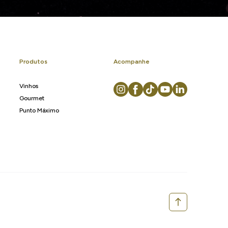
Produtos
Acompanhe
Vinhos
Gourmet
Punto Máximo