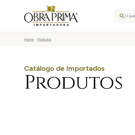
Home
Produtos
Catálogo de Importados
Produtos