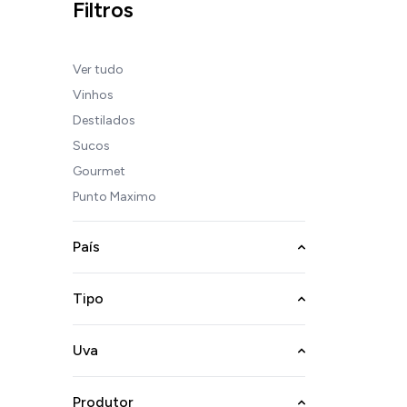
Filtros
Ver tudo
Vinhos
Destilados
Sucos
Gourmet
Punto Maximo
País
Tipo
Uva
Produtor