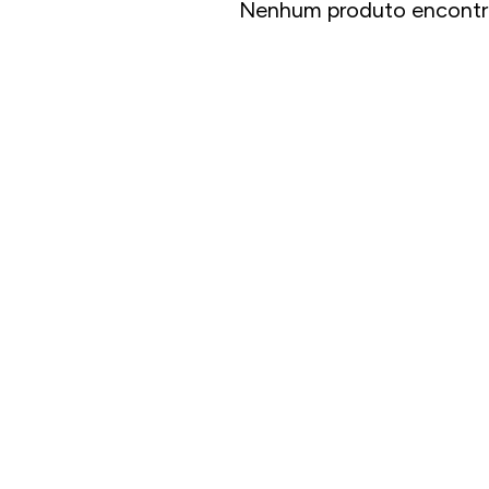
Nenhum produto encontr