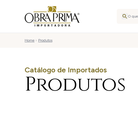
Home
Produtos
Catálogo de Importados
Produtos