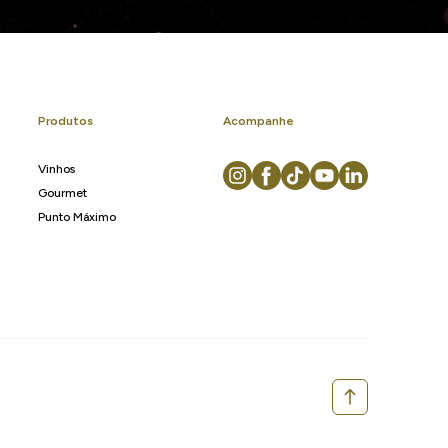
Produtos
Acompanhe
Vinhos
Gourmet
Punto Máximo