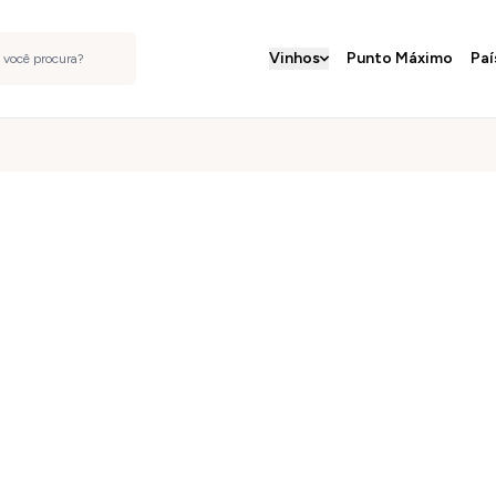
Vinhos
Punto Máximo
Paí