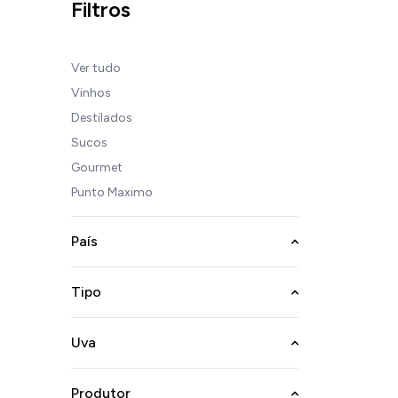
Filtros
Ver tudo
Vinhos
Destilados
Sucos
Gourmet
Punto Maximo
País
Tipo
Uva
Produtor