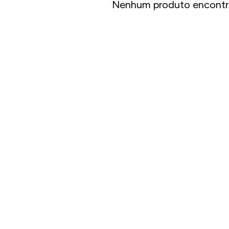
Nenhum produto encontr