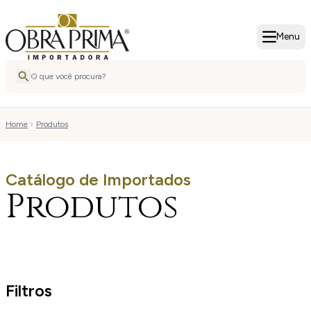
Menu
Home
Produtos
Catálogo de Importados
Produtos
Filtros