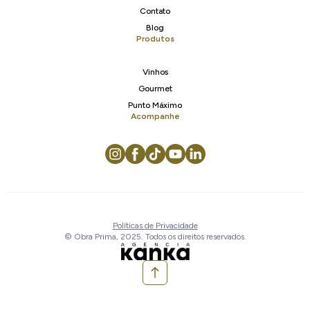
Contato
Blog
Produtos
Vinhos
Gourmet
Punto Máximo
Acompanhe
Políticas de Privacidade
© Obra Prima, 2025. Todos os direitos reservados.