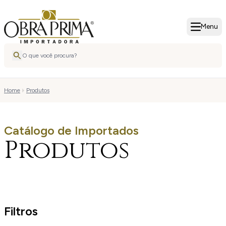
Menu
Home
Produtos
Catálogo de Importados
Produtos
Filtros