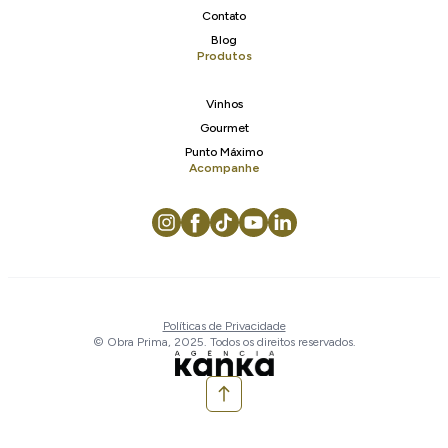
Contato
Blog
Produtos
Vinhos
Gourmet
Punto Máximo
Acompanhe
Políticas de Privacidade
© Obra Prima, 2025. Todos os direitos reservados.