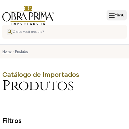
Menu
Home
Produtos
Catálogo de Importados
Produtos
Filtros