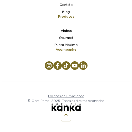
Contato
Blog
Produtos
Vinhos
Gourmet
Punto Máximo
Acompanhe
Políticas de Privacidade
© Obra Prima, 2025. Todos os direitos reservados.