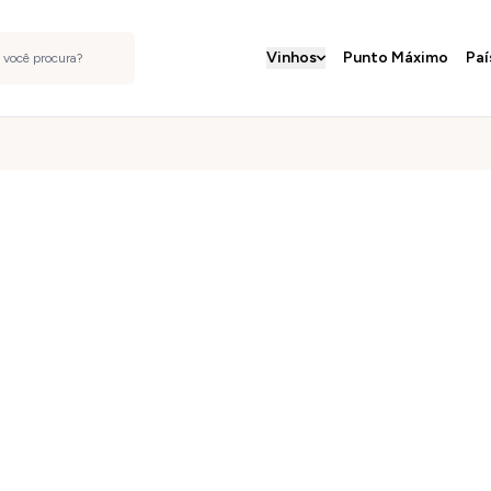
Vinhos
Punto Máximo
Paí