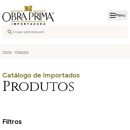
Menu
Home
Produtos
Catálogo de Importados
Produtos
Filtros