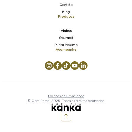
Contato
Blog
Produtos
Vinhos
Gourmet
Punto Máximo
Acompanhe
Políticas de Privacidade
© Obra Prima, 2025. Todos os direitos reservados.