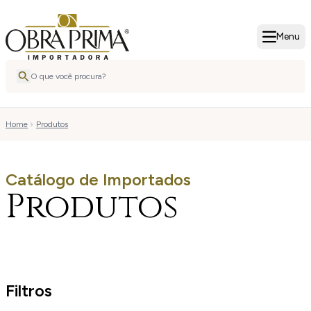
Menu
Home
Produtos
Catálogo de Importados
Produtos
Filtros