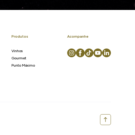
Produtos
Acompanhe
Vinhos
Gourmet
Punto Máximo