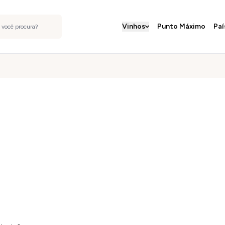
Vinhos
Punto Máximo
Paí