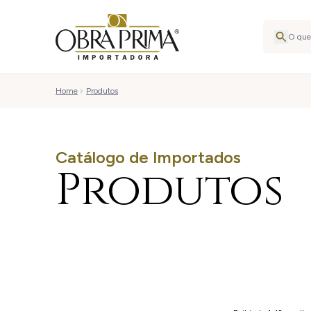
Home
Produtos
Catálogo de Importados
Produtos