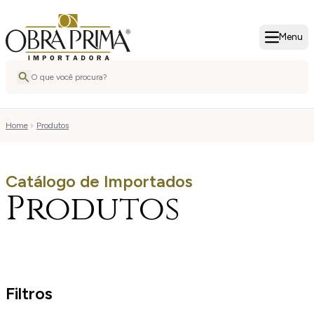
Menu
Home
Produtos
Catálogo de Importados
Produtos
Filtros