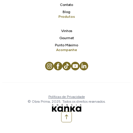
Contato
Blog
Produtos
Vinhos
Gourmet
Punto Máximo
Acompanhe
Políticas de Privacidade
© Obra Prima, 2025. Todos os direitos reservados.