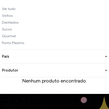
Ver tudo
Vinhos
Destilados
Sucos
Gourmet
Punto Maximo
País
Produtor
Nenhum produto encontrado.