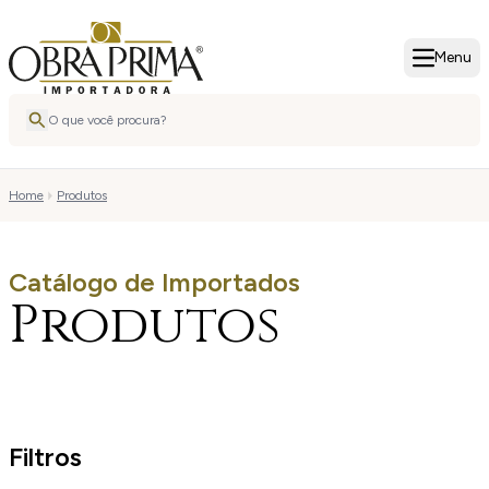
Menu
Home
Produtos
Catálogo de Importados
Produtos
Filtros