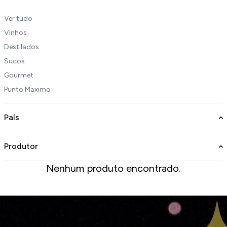
Ver tudo
Vinhos
Destilados
Sucos
Gourmet
Punto Maximo
País
Produtor
Nenhum produto encontrado.