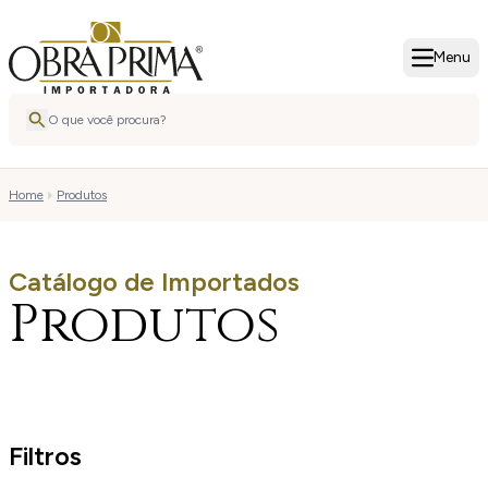
Menu
Home
Produtos
Catálogo de Importados
Produtos
Filtros