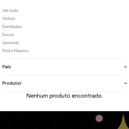
Ver tudo
Vinhos
Destilados
Sucos
Gourmet
Punto Maximo
País
Produtor
Nenhum produto encontrado.