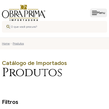
Menu
Home
Produtos
Catálogo de Importados
Produtos
Filtros