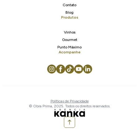
Contato
Blog
Produtos
Vinhos
Gourmet
Punto Máximo
Acompanhe
Políticas de Privacidade
© Obra Prima, 2025. Todos os direitos reservados.