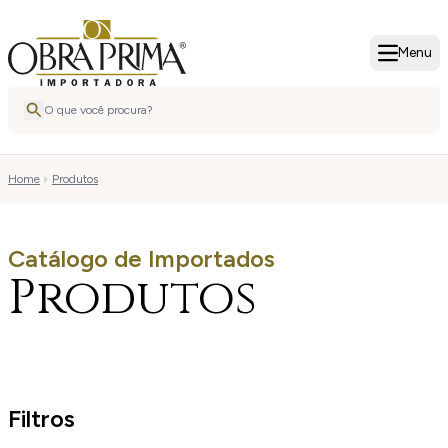
Menu
Home
Produtos
Catálogo de Importados
Produtos
Filtros