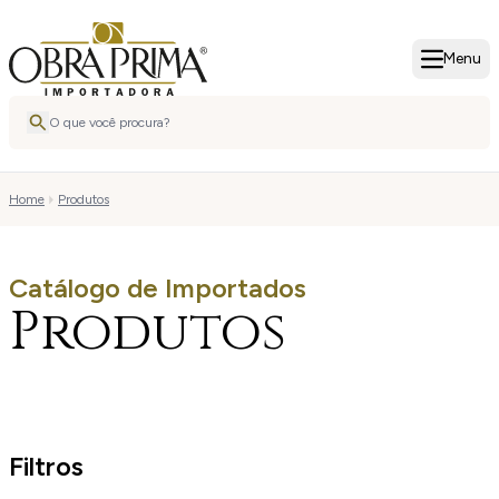
Menu
Home
Produtos
Catálogo de Importados
Produtos
Filtros