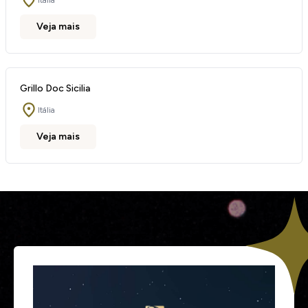
Itália
Veja mais
Grillo Doc Sicilia
Itália
Veja mais