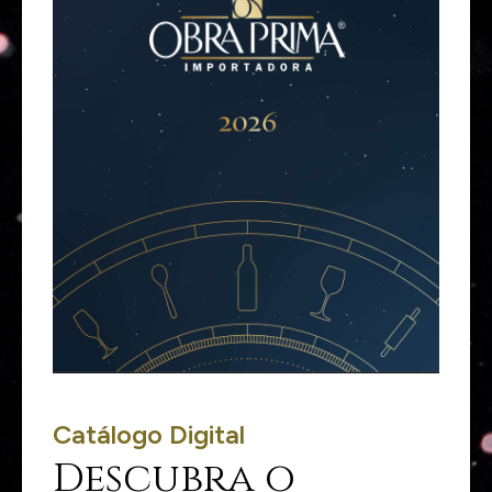
Catálogo Digital
Descubra o