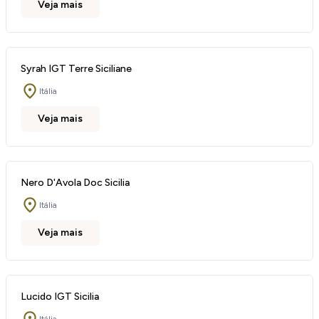
Veja mais
Syrah IGT Terre Siciliane
Itália
Veja mais
Nero D'Avola Doc Sicilia
Itália
Veja mais
Lucido IGT Sicilia