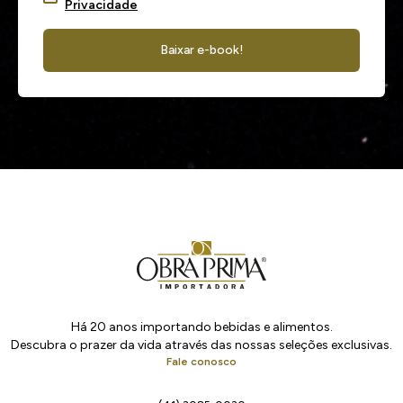
Privacidade
Baixar e-book!
Há 20 anos importando bebidas e alimentos.
Descubra o prazer da vida através das nossas seleções exclusivas.
Fale conosco