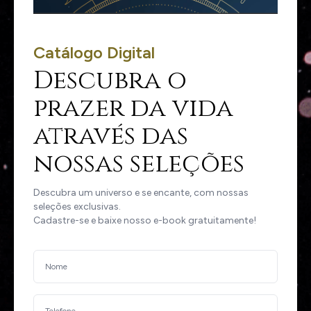
Catálogo Digital
Descubra o
prazer da vida
através das
nossas seleções
Descubra um universo e se encante, com nossas
seleções exclusivas.
Cadastre-se e baixe nosso e-book gratuitamente!