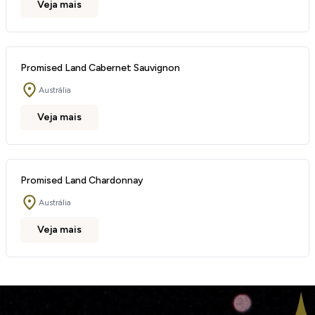
Veja mais
Promised Land Cabernet Sauvignon
Austrália
Veja mais
Promised Land Chardonnay
Austrália
Veja mais