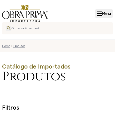
Menu
Home
Produtos
Catálogo de Importados
Produtos
Filtros