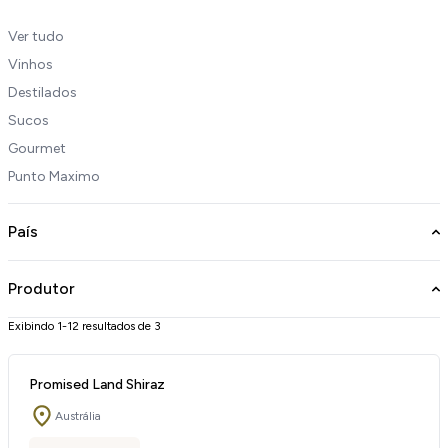
Ver tudo
Vinhos
Destilados
Sucos
Gourmet
Punto Maximo
País
Produtor
Exibindo 1-12 resultados de 3
Promised Land Shiraz
Austrália