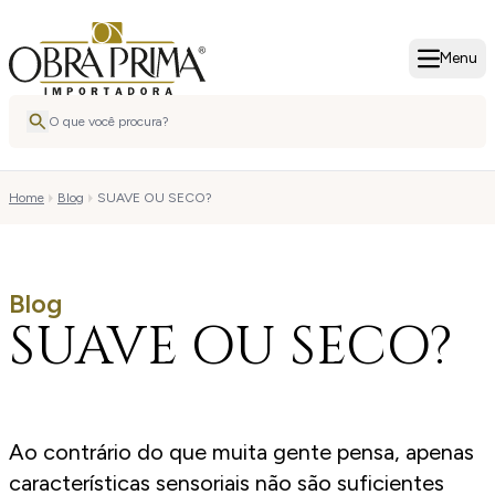
Menu
Home
Blog
SUAVE OU SECO?
Blog
SUAVE OU SECO?
Ao contrário do que muita gente pensa, apenas
características sensoriais não são suficientes