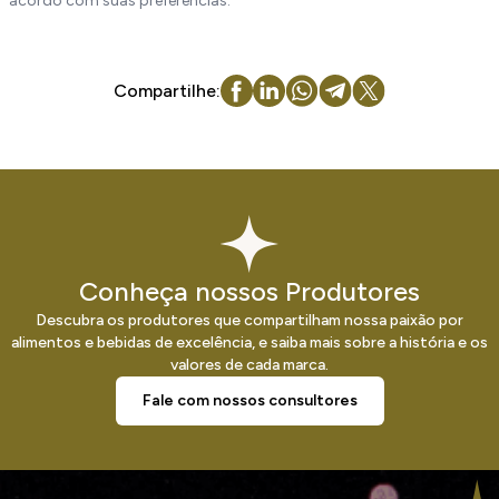
acordo com suas preferências.
Compartilhe:
Conheça nossos Produtores
Descubra os produtores que compartilham nossa paixão por
alimentos e bebidas de excelência, e saiba mais sobre a história e os
valores de cada marca.
Fale com nossos consultores