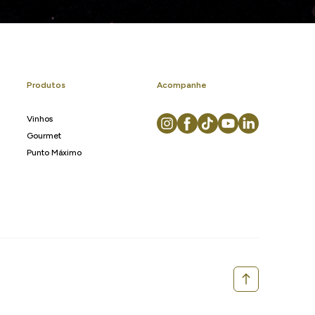
Produtos
Acompanhe
Vinhos
Gourmet
Punto Máximo