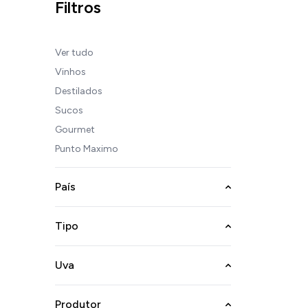
Filtros
Ver tudo
Vinhos
Destilados
Sucos
Gourmet
Punto Maximo
País
Tipo
Uva
Produtor