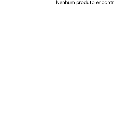
Nenhum produto encontr