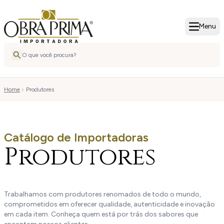
Menu
Home
Produtores
Catálogo de Importadoras
Produtores
Trabalhamos com produtores renomados de todo o mundo,
comprometidos em oferecer qualidade, autenticidade e inovação
em cada item. Conheça quem está por trás dos sabores que