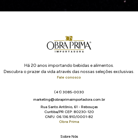
Há 20 anos importando bebidas e alimentos.
Descubra o prazer da vida através das nossas seleções exclusivas.
Fale conosco
(41) 3085-0030
marketing@obraprimaimportadora.com.br
Rua Santo Antônio, 61 - Rebouças
Curitiba/PR CEP: 80230-120
CNPJ: 06.136.910/0001-82
Obra Prima
Sobre Nós