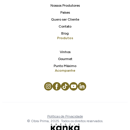
Nossos Produtores
Países
Quero ser Cliente
Contato
Blog
Produtos
Vinhos
Gourmet
Punto Máximo
Acompanhe
Políticas de Privacidade
© Obra Prima, 2025. Todos os direitos reservados.