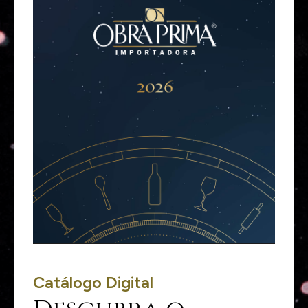
Catálogo Digital