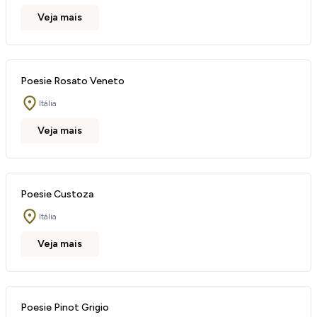
Veja mais
Poesie Rosato Veneto
Itália
Veja mais
Poesie Custoza
Itália
Veja mais
Poesie Pinot Grigio