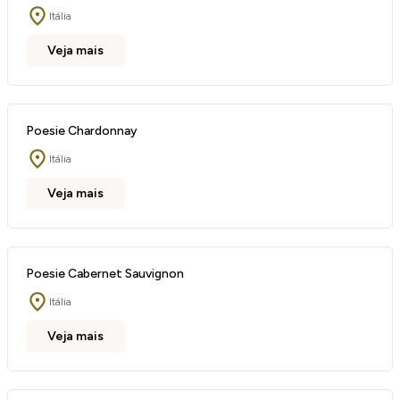
Itália
Veja mais
Poesie Chardonnay
Itália
Veja mais
Poesie Cabernet Sauvignon
Itália
Veja mais