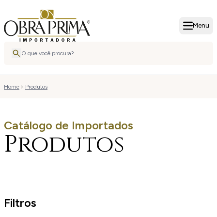
Menu
Home
Produtos
Catálogo de Importados
Produtos
Filtros