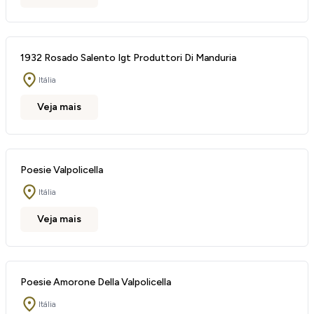
1932 Rosado Salento Igt Produttori Di Manduria
Itália
Veja mais
Poesie Valpolicella
Itália
Veja mais
Poesie Amorone Della Valpolicella
Itália