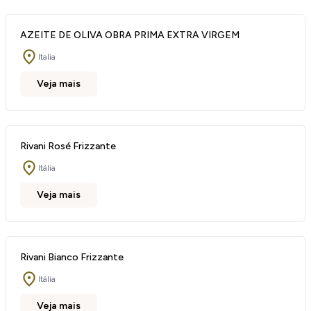
AZEITE DE OLIVA OBRA PRIMA EXTRA VIRGEM
Italia
Veja mais
Rivani Rosé Frizzante
Itália
Veja mais
Rivani Bianco Frizzante
Itália
Veja mais