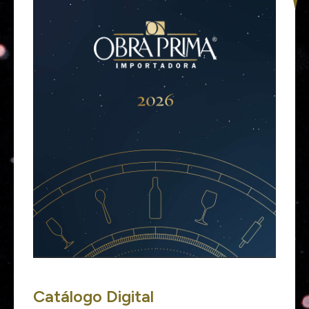
Catálogo Digital