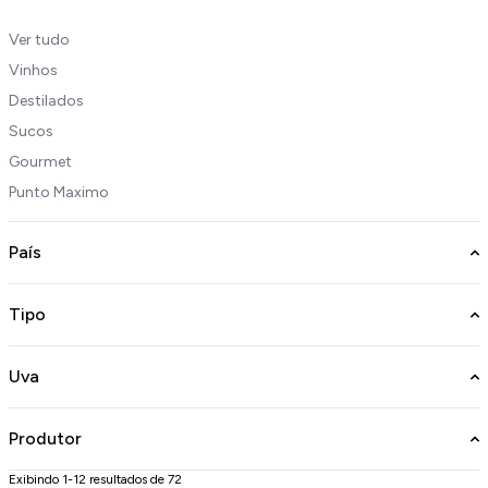
Ver tudo
Vinhos
Destilados
Sucos
Gourmet
Punto Maximo
País
Tipo
Uva
Produtor
Exibindo 1-12 resultados de 72